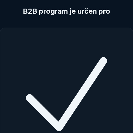
B2B program je určen pro