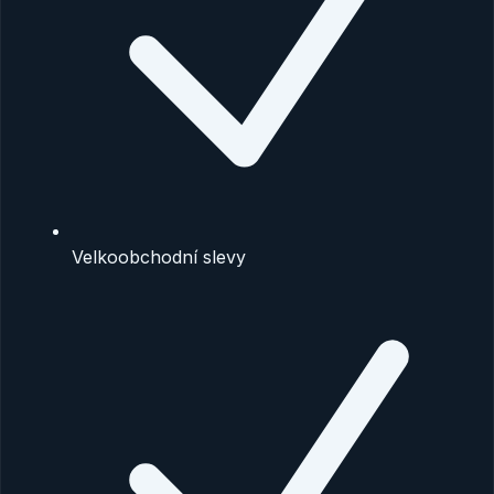
Velkoobchodní slevy