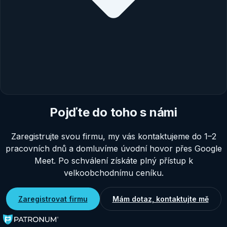
Pojďte do toho s námi
Zaregistrujte svou firmu, my vás kontaktujeme do 1–2
pracovních dnů a domluvíme úvodní hovor přes Google
Meet. Po schválení získáte plný přístup k
velkoobchodnímu ceníku.
Zaregistrovat firmu
Mám dotaz, kontaktujte mě