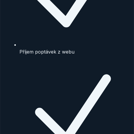
Příjem poptávek z webu