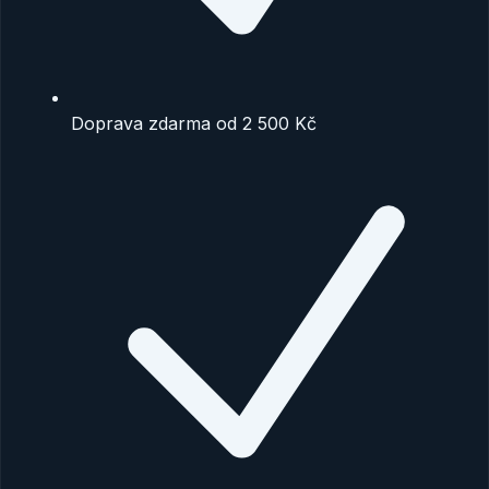
Doprava zdarma od 2 500 Kč