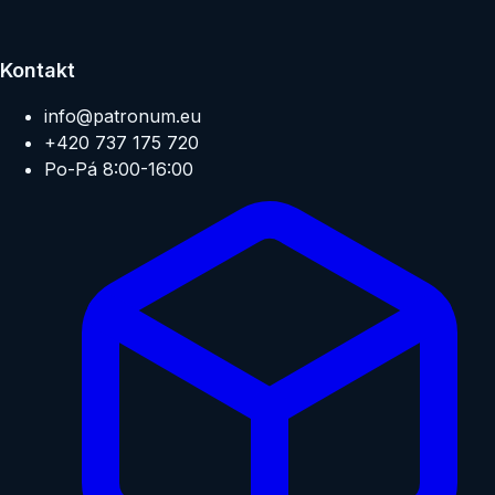
Kontakt
info@patronum.eu
+420 737 175 720
Po-Pá 8:00-16:00