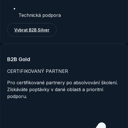
Technická podpora
Vybrat
B2B Silver
B2B Gold
CERTIFIKOVANÝ PARTNER
Pro certifikované partnery po absolvování školení.
Získáváte poptávky v dané oblasti a prioritní
podporu.