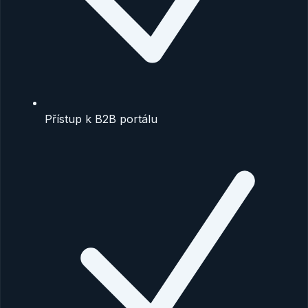
Přístup k B2B portálu