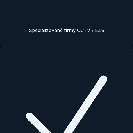
Specializované firmy CCTV / EZS