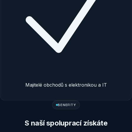
Majitelé obchodů s elektronikou a IT
BENEFITY
S naší spoluprací získáte