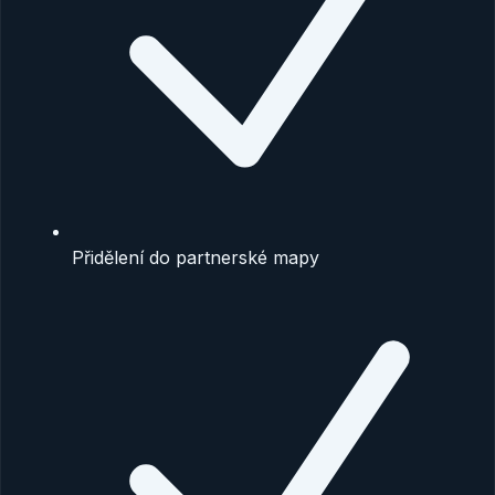
Přidělení do partnerské mapy