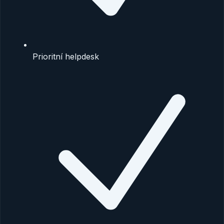
Prioritní helpdesk