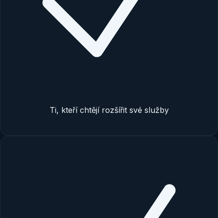
Ti, kteří chtějí rozšířit své služby