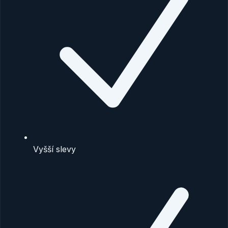
Vyšší slevy