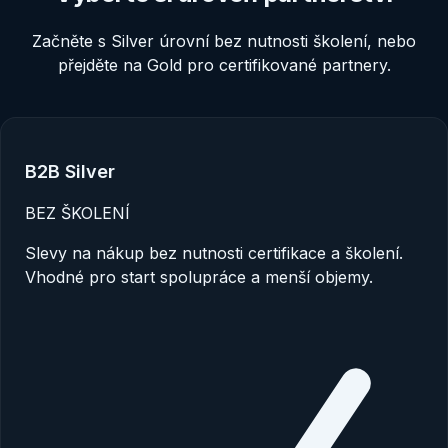
Začněte s Silver úrovní bez nutnosti školení, nebo
přejděte na Gold pro certifikované partnery.
B2B Silver
BEZ ŠKOLENÍ
Slevy na nákup bez nutnosti certifikace a školení.
Vhodné pro start spolupráce a menší objemy.