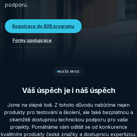
podporu.
Registrace do B2B programu
Formy spolupráce
NAŠE MISE
Váš úspěch je i náš úspěch
Jsme na stejné lodi. Z tohoto důvodu nabízíme nejen
produkty pro testování a školení, ale také bezplatnou a
okamžitě dostupnou technickou podporu pro vaše
projekty. Pomáháme vám odlišit se od konkurence
kvalitními produkty české značky a dostupnou expertizou.