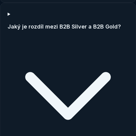
Jaký je rozdíl mezi B2B Silver a B2B Gold?