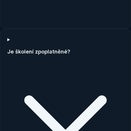
Je školení zpoplatněné?