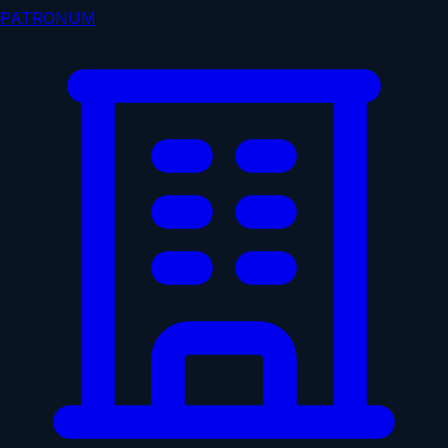
PATRONUM