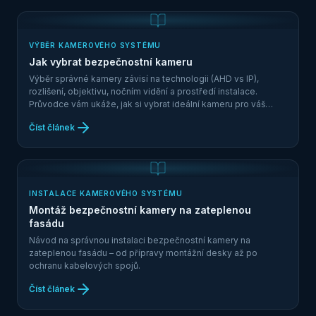
VÝBĚR KAMEROVÉHO SYSTÉMU
Jak vybrat bezpečnostní kameru
Výběr správné kamery závisí na technologii (AHD vs IP),
rozlišení, objektivu, nočním vidění a prostředí instalace.
Průvodce vám ukáže, jak si vybrat ideální kameru pro váš
projekt.
Číst článek
INSTALACE KAMEROVÉHO SYSTÉMU
Montáž bezpečnostní kamery na zateplenou
fasádu
Návod na správnou instalaci bezpečnostní kamery na
zateplenou fasádu – od přípravy montážní desky až po
ochranu kabelových spojů.
Číst článek