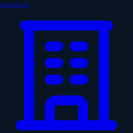
PATRONUM