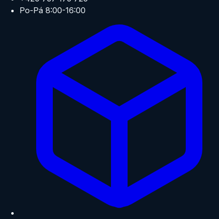
Po-Pá 8:00-16:00