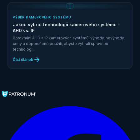
VÝBĚR KAMEROVÉHO SYSTÉMU
Jakou vybrat technologii kamerového systému –
AHD vs. IP
Porovnání AHD a IP kamerových systémů: výhody, nevýhody,
ceny a doporučené použití, abyste vybrali správnou
technologii.
Číst článek