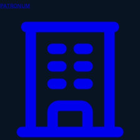
PATRONUM