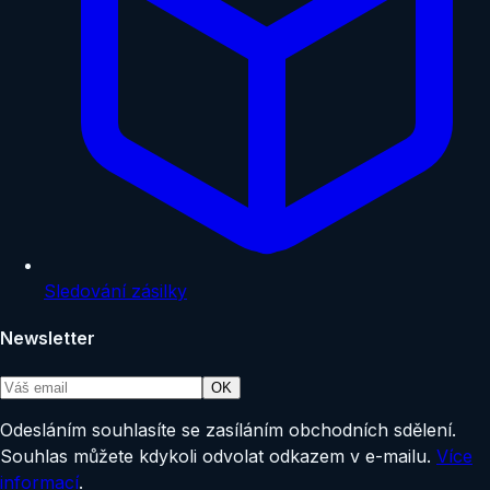
Sledování zásilky
Newsletter
OK
Odesláním souhlasíte se zasíláním obchodních sdělení.
Souhlas můžete kdykoli odvolat odkazem v e-mailu.
Více
informací
.