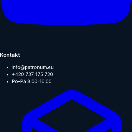
Kontakt
info@patronum.eu
+420 737 175 720
Po-Pá 8:00-16:00