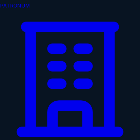
PATRONUM