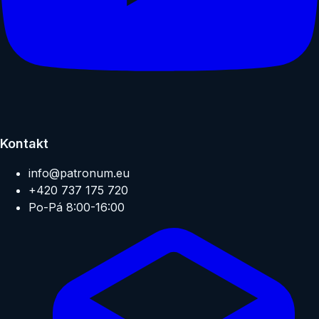
Kontakt
info@patronum.eu
+420 737 175 720
Po-Pá 8:00-16:00