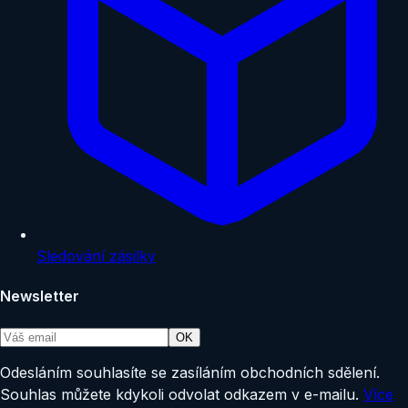
Sledování zásilky
Newsletter
OK
Odesláním souhlasíte se zasíláním obchodních sdělení.
Souhlas můžete kdykoli odvolat odkazem v e-mailu.
Více